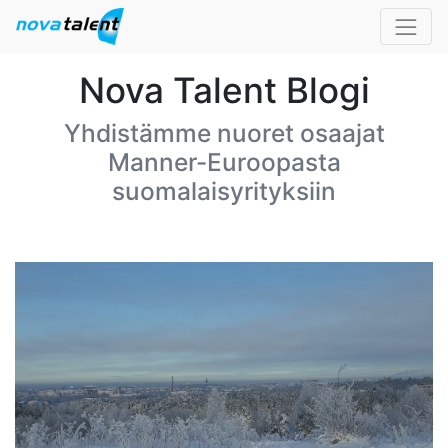
Nova Talent Blogi
Yhdistämme nuoret osaajat
Manner-Euroopasta
suomalaisyrityksiin