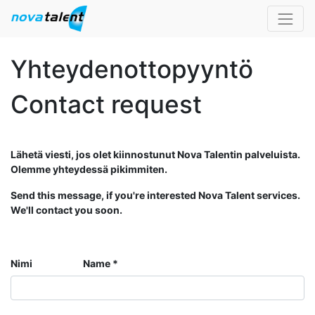
Yhteydenottopyyntö
Contact request
Lähetä viesti, jos olet kiinnostunut Nova Talentin palveluista.
Olemme yhteydessä pikimmiten.
Send this message, if you're interested Nova Talent services.
We'll contact you soon.
Nimi Name