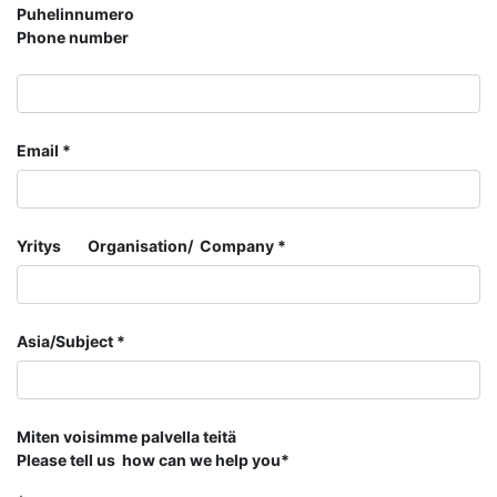
Puhelinnumero
Phone number
Email
Yritys Organisation/ Company
Asia/Subject
Miten voisimme palvella teitä
Please tell us how can we help you*