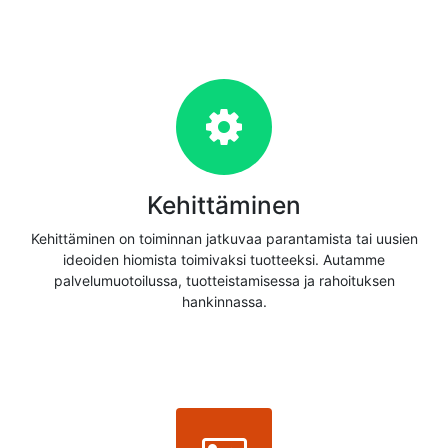
Kehittäminen
Kehittäminen on toiminnan jatkuvaa parantamista tai uusien
ideoiden hiomista toimivaksi tuotteeksi. Autamme
palvelumuotoilussa, tuotteistamisessa ja rahoituksen
hankinnassa.