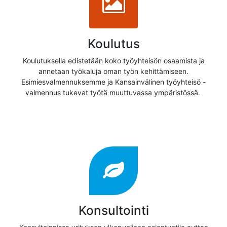
Koulutus
Koulutuksella edistetään koko työyhteisön osaamista ja
annetaan työkaluja oman työn kehittämiseen.
Esimiesvalmennuksemme ja Kansainvälinen työyhteisö -
valmennus tukevat työtä muuttuvassa ympäristössä.
Konsultointi