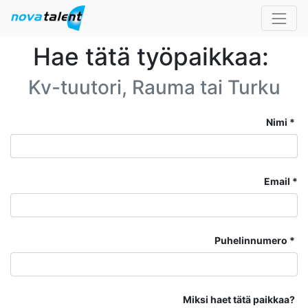
Hae tätä työpaikkaa:
Kv-tuutori, Rauma tai Turku
Nimi
Email
Puhelinnumero
Miksi haet tätä paikkaa?